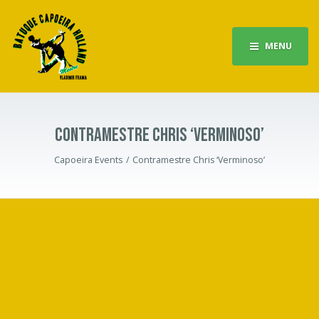
MENU
CONTRAMESTRE CHRIS ‘VERMINOSO’
Capoeira Events
Contramestre Chris ‘Verminoso’