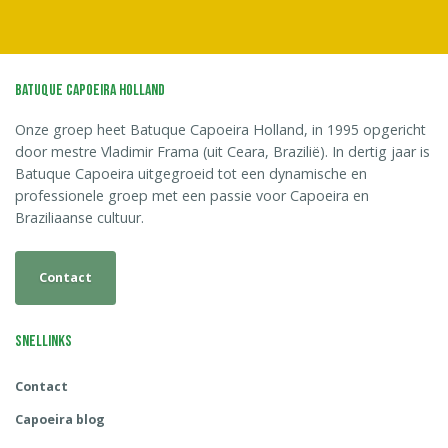
Batuque Capoeira Holland
Onze groep heet Batuque Capoeira Holland, in 1995 opgericht
door mestre Vladimir Frama (uit Ceara, Brazilië). In dertig jaar is
Batuque Capoeira uitgegroeid tot een dynamische en
professionele groep met een passie voor Capoeira en
Braziliaanse cultuur.
Contact
Snellinks
Contact
Capoeira blog