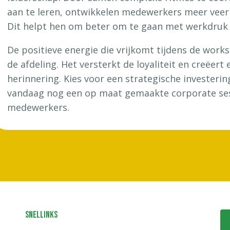
aan te leren, ontwikkelen medewerkers meer vee
Dit helpt hen om beter om te gaan met werkdruk 
De positieve energie die vrijkomt tijdens de wor
de afdeling. Het versterkt de loyaliteit en creëert
herinnering. Kies voor een strategische investeri
vandaag nog een op maat gemaakte corporate s
medewerkers.
Snellinks