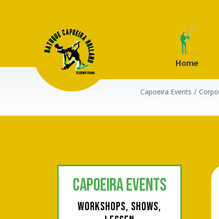
Home
Capoeira Events
Corpor
CAPOEIRA EVENTS
WORKSHOPS, SHOWS,