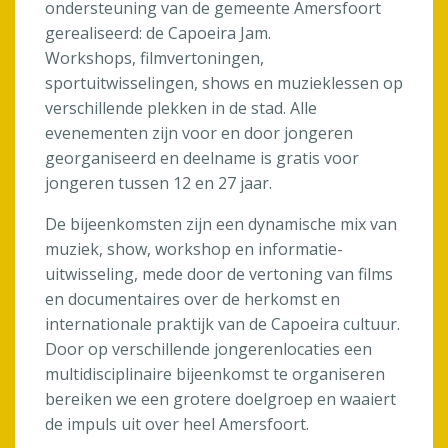
ondersteuning van de gemeente Amersfoort
gerealiseerd: de Capoeira Jam.
Workshops, filmvertoningen,
sportuitwisselingen, shows en muzieklessen op
verschillende plekken in de stad. Alle
evenementen zijn voor en door jongeren
georganiseerd en deelname is gratis voor
jongeren tussen 12 en 27 jaar.
De bijeenkomsten zijn een dynamische mix van
muziek, show, workshop en informatie-
uitwisseling, mede door de vertoning van films
en documentaires over de herkomst en
internationale praktijk van de Capoeira cultuur.
Door op verschillende jongerenlocaties een
multidisciplinaire bijeenkomst te organiseren
bereiken we een grotere doelgroep en waaiert
de impuls uit over heel Amersfoort.