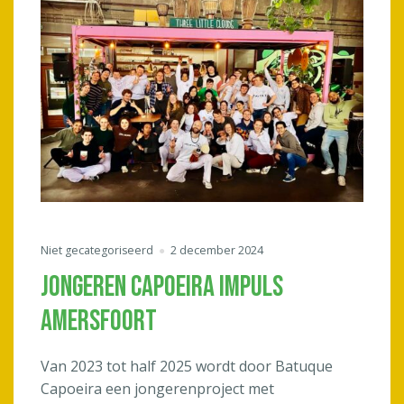
Niet gecategoriseerd
2 december 2024
JONGEREN CAPOEIRA IMPULS
AMERSFOORT
Van 2023 tot half 2025 wordt door Batuque
Capoeira een jongerenproject met