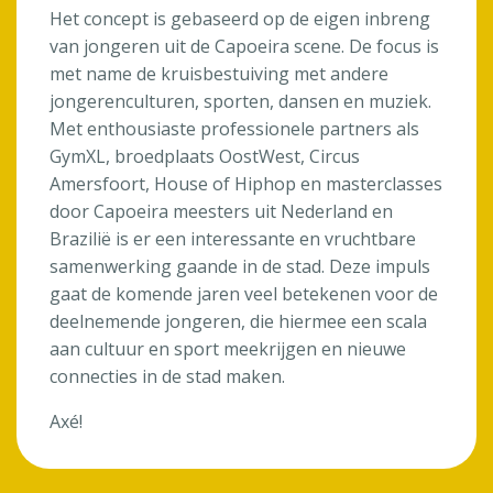
Het concept is gebaseerd op de eigen inbreng
van jongeren uit de Capoeira scene. De focus is
met name de kruisbestuiving met andere
jongerenculturen, sporten, dansen en muziek.
Met enthousiaste professionele partners als
GymXL, broedplaats OostWest, Circus
Amersfoort, House of Hiphop en masterclasses
door Capoeira meesters uit Nederland en
Brazilië is er een interessante en vruchtbare
samenwerking gaande in de stad. Deze impuls
gaat de komende jaren veel betekenen voor de
deelnemende jongeren, die hiermee een scala
aan cultuur en sport meekrijgen en nieuwe
connecties in de stad maken.
Axé!