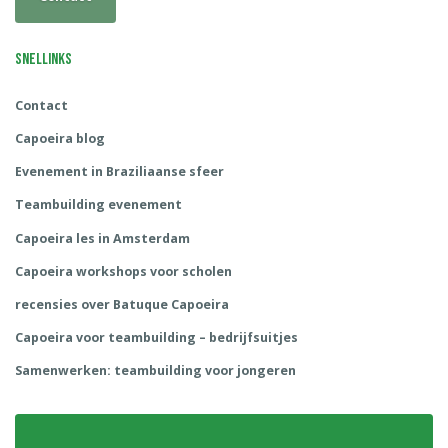
Snellinks
Contact
Capoeira blog
Evenement in Braziliaanse sfeer
Teambuilding evenement
Capoeira les in Amsterdam
Capoeira workshops voor scholen
recensies over Batuque Capoeira
Capoeira voor teambuilding – bedrijfsuitjes
Samenwerken: teambuilding voor jongeren