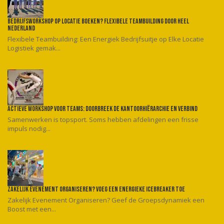
Bedrijfsworkshop op locatie boeken? Flexibele teambuilding door heel
Nederland
Flexibele Teambuilding: Een Energiek Bedrijfsuitje op Elke Locatie
Logistiek gemak...
Actieve workshop voor teams: Doorbreek de kantoorhiërarchie en verbind
Samenwerken is topsport. Soms hebben afdelingen een frisse
impuls nodig...
Zakelijk evenement organiseren? Voeg een energieke icebreaker toe
Zakelijk Evenement Organiseren? Geef de Groepsdynamiek een
Boost met een...