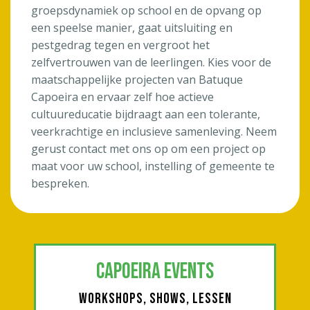
groepsdynamiek op school en de opvang op
een speelse manier, gaat uitsluiting en
pestgedrag tegen en vergroot het
zelfvertrouwen van de leerlingen. Kies voor de
maatschappelijke projecten van Batuque
Capoeira en ervaar zelf hoe actieve
cultuureducatie bijdraagt aan een tolerante,
veerkrachtige en inclusieve samenleving. Neem
gerust contact met ons op om een project op
maat voor uw school, instelling of gemeente te
bespreken.
CAPOEIRA EVENTS
WORKSHOPS, SHOWS, LESSEN