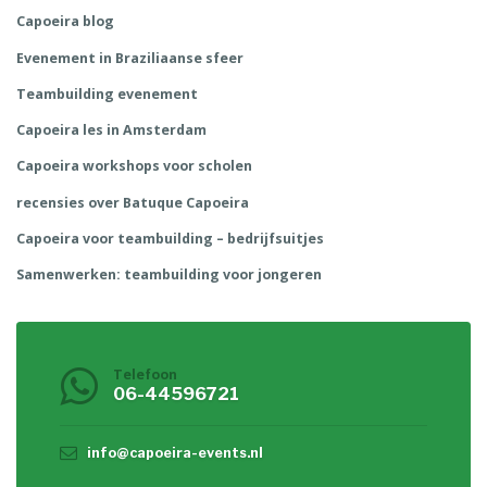
Capoeira blog
Evenement in Braziliaanse sfeer
Teambuilding evenement
Capoeira les in Amsterdam
Capoeira workshops voor scholen
recensies over Batuque Capoeira
Capoeira voor teambuilding – bedrijfsuitjes
Samenwerken: teambuilding voor jongeren
Telefoon
06-44596721
info@capoeira-events.nl