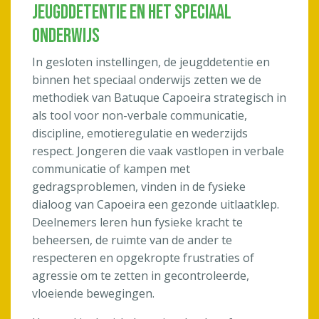
Jeugddetentie en het Speciaal
Onderwijs
In gesloten instellingen, de jeugddetentie en
binnen het speciaal onderwijs zetten we de
methodiek van Batuque Capoeira strategisch in
als tool voor non-verbale communicatie,
discipline, emotieregulatie en wederzijds
respect. Jongeren die vaak vastlopen in verbale
communicatie of kampen met
gedragsproblemen, vinden in de fysieke
dialoog van Capoeira een gezonde uitlaatklep.
Deelnemers leren hun fysieke kracht te
beheersen, de ruimte van de ander te
respecteren en opgekropte frustraties of
agressie om te zetten in gecontroleerde,
vloeiende bewegingen.