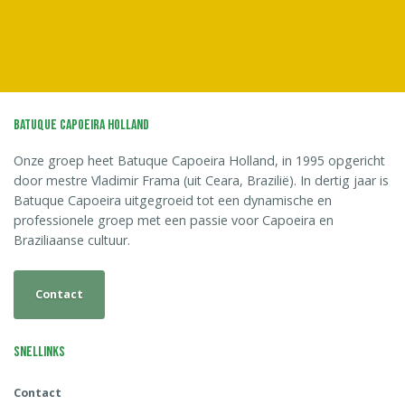
Batuque Capoeira Holland
Onze groep heet Batuque Capoeira Holland, in 1995 opgericht
door mestre Vladimir Frama (uit Ceara, Brazilië). In dertig jaar is
Batuque Capoeira uitgegroeid tot een dynamische en
professionele groep met een passie voor Capoeira en
Braziliaanse cultuur.
Contact
Snellinks
Contact