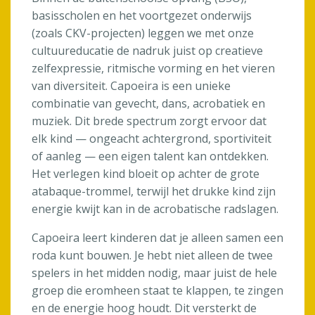
basisscholen en het voortgezet onderwijs
(zoals CKV-projecten) leggen we met onze
cultuureducatie de nadruk juist op creatieve
zelfexpressie, ritmische vorming en het vieren
van diversiteit. Capoeira is een unieke
combinatie van gevecht, dans, acrobatiek en
muziek. Dit brede spectrum zorgt ervoor dat
elk kind — ongeacht achtergrond, sportiviteit
of aanleg — een eigen talent kan ontdekken.
Het verlegen kind bloeit op achter de grote
atabaque-trommel, terwijl het drukke kind zijn
energie kwijt kan in de acrobatische radslagen.
Capoeira leert kinderen dat je alleen samen een
roda kunt bouwen. Je hebt niet alleen de twee
spelers in het midden nodig, maar juist de hele
groep die eromheen staat te klappen, te zingen
en de energie hoog houdt. Dit versterkt de