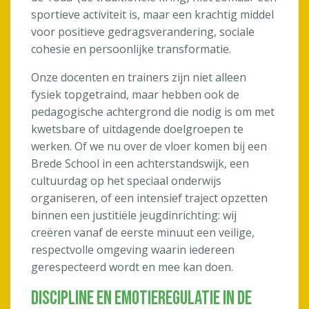
sportieve activiteit is, maar een krachtig middel
voor positieve gedragsverandering, sociale
cohesie en persoonlijke transformatie.
Onze docenten en trainers zijn niet alleen
fysiek topgetraind, maar hebben ook de
pedagogische achtergrond die nodig is om met
kwetsbare of uitdagende doelgroepen te
werken. Of we nu over de vloer komen bij een
Brede School in een achterstandswijk, een
cultuurdag op het speciaal onderwijs
organiseren, of een intensief traject opzetten
binnen een justitiële jeugdinrichting: wij
creëren vanaf de eerste minuut een veilige,
respectvolle omgeving waarin iedereen
gerespecteerd wordt en mee kan doen.
Discipline en Emotieregulatie in de