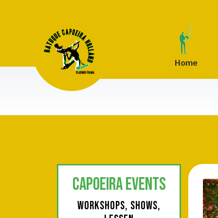
Home
CAPOEIRA EVENTS
WORKSHOPS, SHOWS,